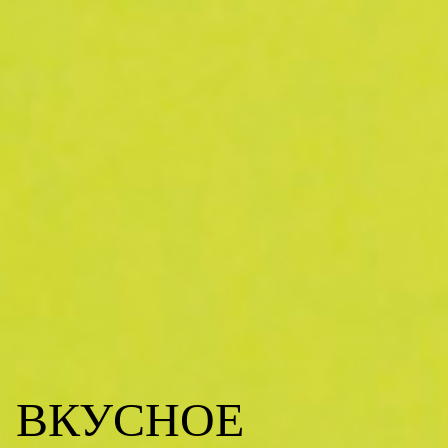
ВКУСНОЕ